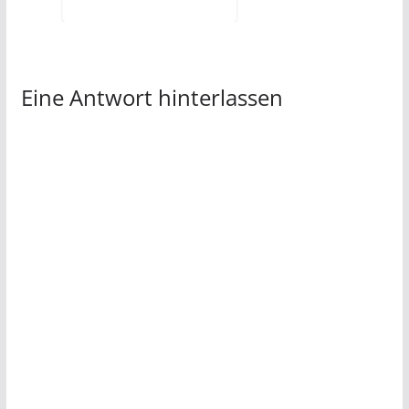
Eine Antwort hinterlassen