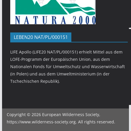
LEBEN20 NAT/PL/000151
LIFE Apollo (LIFE20 NAT/PL/000151) erhielt Mittel aus dem
LOFE-Programm der Europäischen Union, aus dem
Nationalen Fonds für Umweltschutz und Wasserwirtschaft
(in Polen) und aus dem Umweltministerium (in der
Tschechischen Republik).
Copyright © 2026 European Wilderness Society,
https://www.wilderness-society.org. All rights reserved.