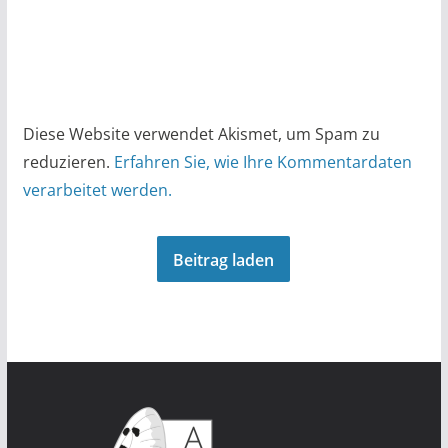
Diese Website verwendet Akismet, um Spam zu
reduzieren.
Erfahren Sie, wie Ihre Kommentardaten
verarbeitet werden.
Beitrag laden