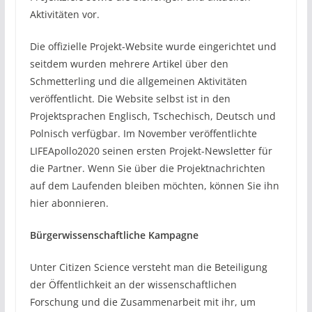
Aktivitäten vor.
Die offizielle Projekt-Website wurde eingerichtet und
seitdem wurden mehrere Artikel über den
Schmetterling und die allgemeinen Aktivitäten
veröffentlicht. Die Website selbst ist in den
Projektsprachen Englisch, Tschechisch, Deutsch und
Polnisch verfügbar. Im November veröffentlichte
LIFEApollo2020 seinen ersten Projekt-Newsletter für
die Partner. Wenn Sie über die Projektnachrichten
auf dem Laufenden bleiben möchten, können Sie ihn
hier
abonnieren.
Bürgerwissenschaftliche Kampagne
Unter Citizen Science versteht man die Beteiligung
der Öffentlichkeit an der wissenschaftlichen
Forschung und die Zusammenarbeit mit ihr, um