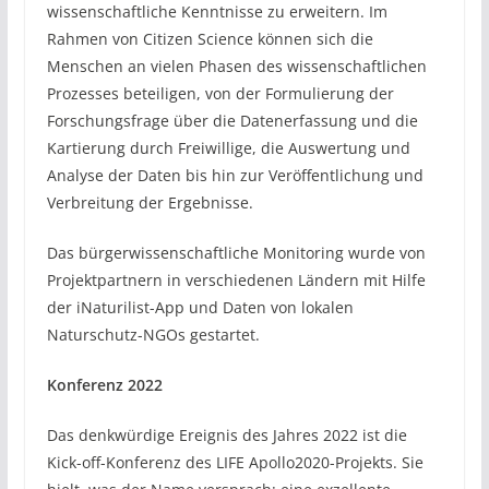
wissenschaftliche Kenntnisse zu erweitern. Im
Rahmen von Citizen Science können sich die
Menschen an vielen Phasen des wissenschaftlichen
Prozesses beteiligen, von der Formulierung der
Forschungsfrage über die Datenerfassung und die
Kartierung durch Freiwillige, die Auswertung und
Analyse der Daten bis hin zur Veröffentlichung und
Verbreitung der Ergebnisse.
Das bürgerwissenschaftliche Monitoring wurde von
Projektpartnern in verschiedenen Ländern mit Hilfe
der iNaturilist-App und Daten von lokalen
Naturschutz-NGOs gestartet.
Konferenz 2022
Das denkwürdige Ereignis des Jahres 2022 ist die
Kick-off-Konferenz des LIFE Apollo2020-Projekts. Sie