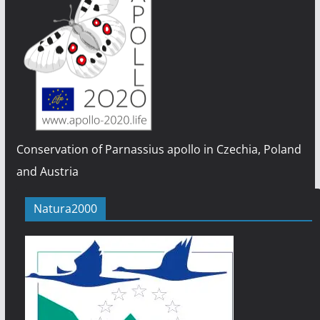
Conservation of Parnassius apollo in Czechia, Poland
and Austria
Natura2000