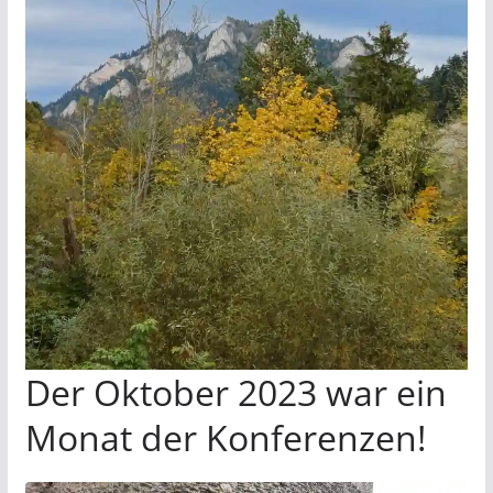
Der Oktober 2023 war ein
Monat der Konferenzen!