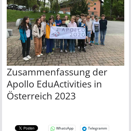
Zusammenfassung der
Apollo EduActivities in
Österreich 2023
WhatsApp
Telegramm