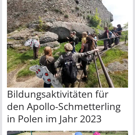
Bildungsaktivitäten für
den Apollo-Schmetterling
in Polen im Jahr 2023