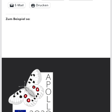
E-Mail
Drucken
Zum Beispiel so: