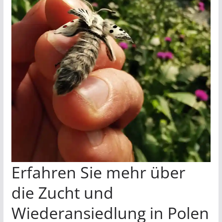
Erfahren Sie mehr über
die Zucht und
Wiederansiedlung in Polen