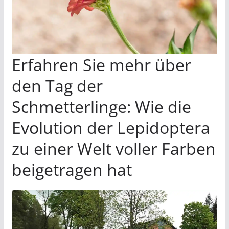
Erfahren Sie mehr über
den Tag der
Schmetterlinge: Wie die
Evolution der Lepidoptera
zu einer Welt voller Farben
beigetragen hat