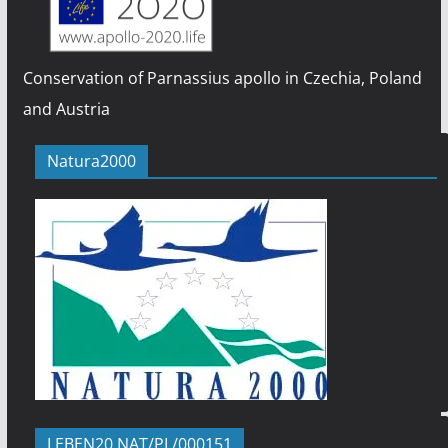
Conservation of Parnassius apollo in Czechia, Poland
and Austria
Natura2000
LEBEN20 NAT/PL/000151