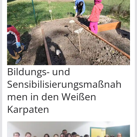
Bildungs- und
Sensibilisierungsmaßnah
men in den Weißen
Karpaten