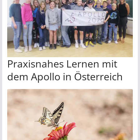
Praxisnahes Lernen mit
dem Apollo in Österreich