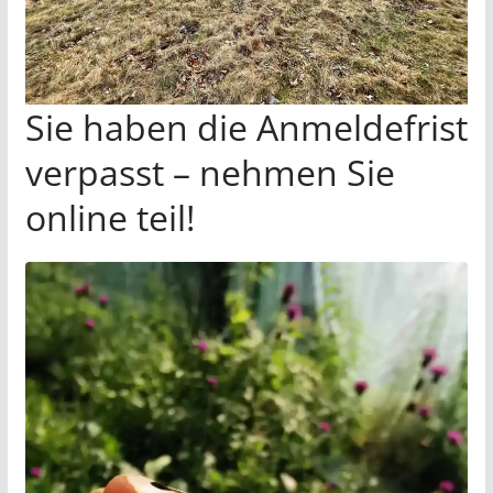
Sie haben die Anmeldefrist
verpasst – nehmen Sie
online teil!