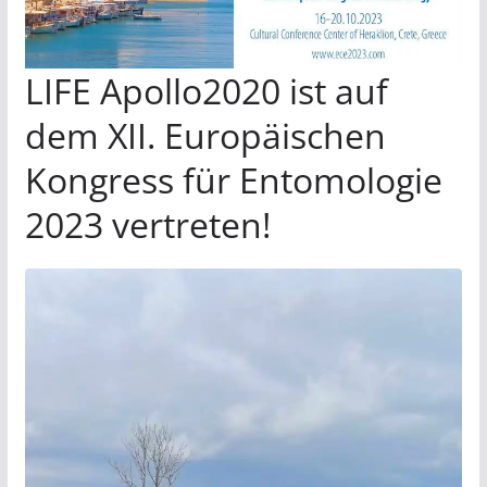
LIFE Apollo2020 ist auf
dem XII. Europäischen
Kongress für Entomologie
2023 vertreten!