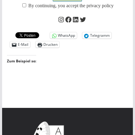
By continuing, you accept the privacy policy
Instagram
Facebook
LinkedIn
Twitter
WhatsApp
Telegramm
E-Mail
Drucken
Zum Beispiel so: