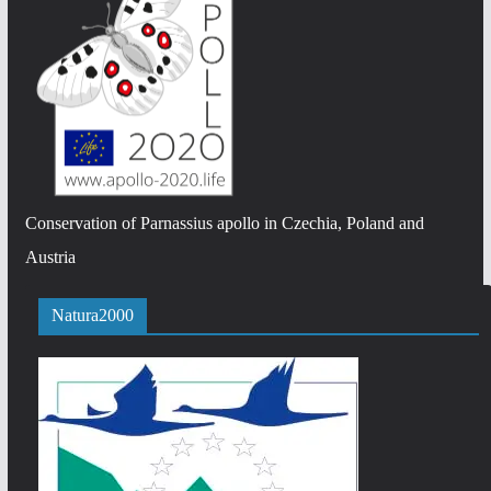
Conservation of Parnassius apollo in Czechia, Poland and
Austria
Natura2000