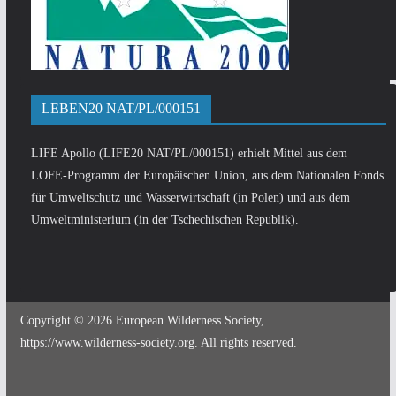
LEBEN20 NAT/PL/000151
LIFE Apollo (LIFE20 NAT/PL/000151) erhielt Mittel aus dem
LOFE-Programm der Europäischen Union, aus dem Nationalen Fonds
für Umweltschutz und Wasserwirtschaft (in Polen) und aus dem
Umweltministerium (in der Tschechischen Republik).
Copyright © 2026 European Wilderness Society,
https://www.wilderness-society.org. All rights reserved.