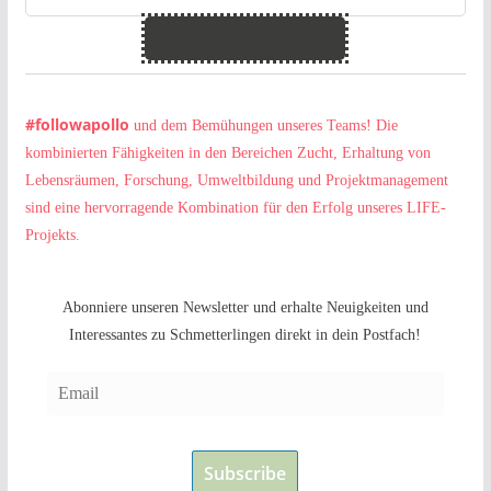
Lerne das Team kennen
#followapollo
und dem Bemühungen unseres Teams! Die
kombinierten Fähigkeiten in den Bereichen Zucht, Erhaltung von
Lebensräumen, Forschung, Umweltbildung und Projektmanagement
sind eine hervorragende Kombination für den Erfolg unseres LIFE-
Projekts.
Abonniere unseren Newsletter und erhalte Neuigkeiten und
Interessantes zu Schmetterlingen direkt in dein Postfach!