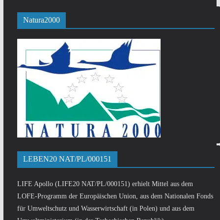
Natura2000
LEBEN20 NAT/PL/000151
LIFE Apollo (LIFE20 NAT/PL/000151) erhielt Mittel aus dem
LOFE-Programm der Europäischen Union, aus dem Nationalen Fonds
für Umweltschutz und Wasserwirtschaft (in Polen) und aus dem