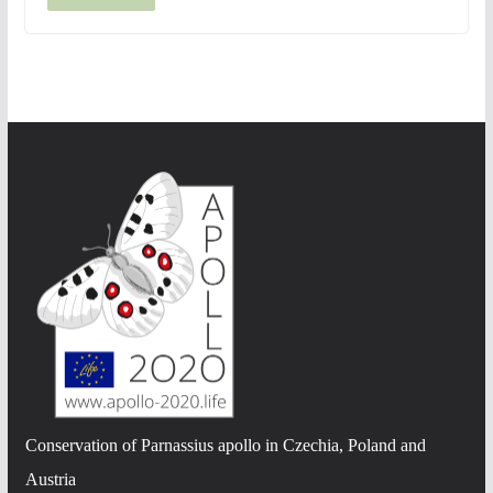
Conservation of Parnassius apollo in Czechia, Poland and
Austria