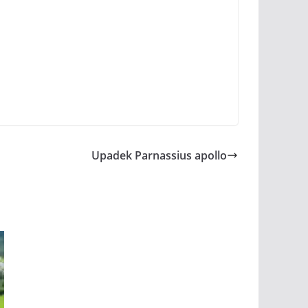
Upadek Parnassius apollo