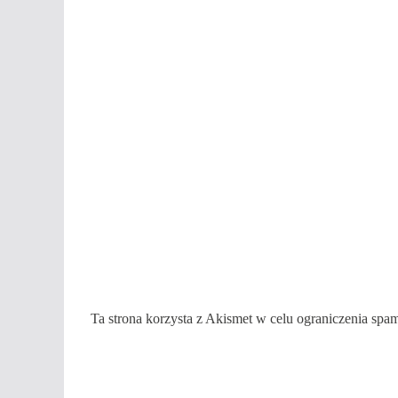
Ta strona korzysta z Akismet w celu ograniczenia spa