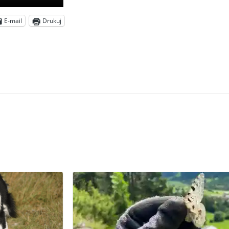
E-mail
Drukuj