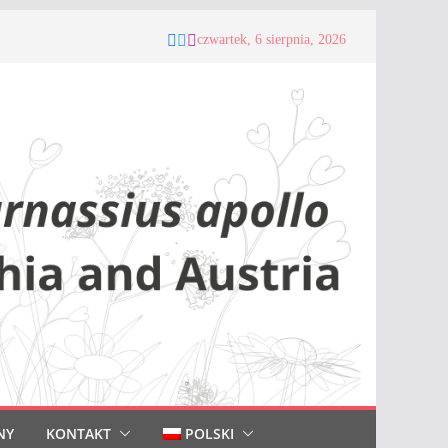
czwartek, 6 sierpnia, 2026
NY
KONTAKT
POLSKI