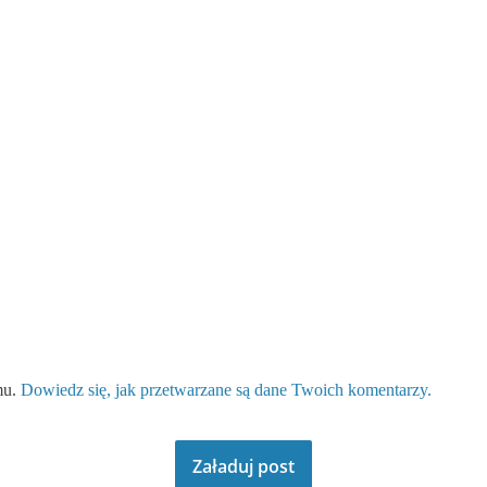
mu.
Dowiedz się, jak przetwarzane są dane Twoich komentarzy.
Załaduj post