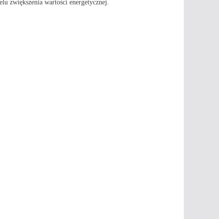
lu zwiększenia wartości energetycznej.