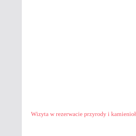
Wizyta w rezerwacie przyrody i kamieni