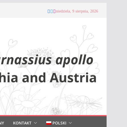
niedziela, 9 sierpnia, 2026
NY
KONTAKT
POLSKI