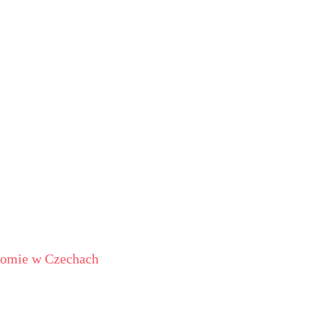
ołomie w Czechach