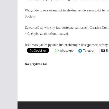
Wszystkie prawa własności intelektualnej do zawartości tej
Society.
Zawartość tej witryny jest dostępna na licencji Creative 
4.0, chyba że określono inaczej.
Jeśli masz jakieś pytania lub problemy z dostępnością strony
WhatsApp
Telegram
E-
Na przykład to: