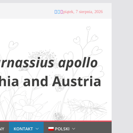
piątek, 7 sierpnia, 2026
NY
KONTAKT
POLSKI