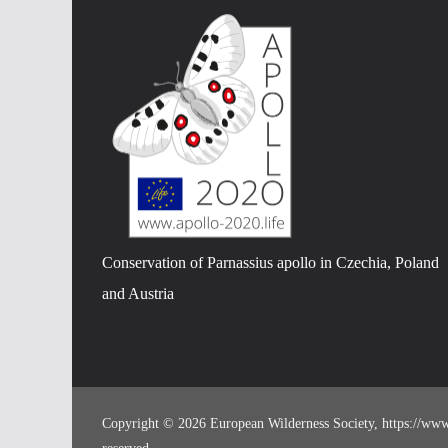
Conservation of Parnassius apollo in Czechia, Poland
and Austria
Copyright © 2026 European Wilderness Society, https://www.w