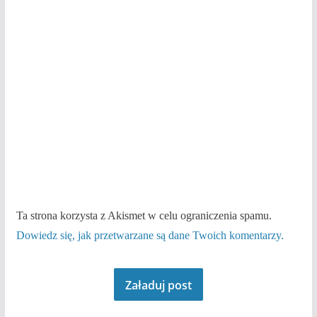
Ta strona korzysta z Akismet w celu ograniczenia spamu.
Dowiedz się, jak przetwarzane są dane Twoich komentarzy.
Załaduj post