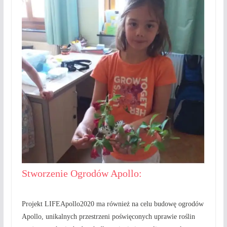
Stworzenie Ogrodów Apollo:
Projekt LIFEApollo2020 ma również na celu budowę ogrodów
Apollo, unikalnych przestrzeni poświęconych uprawie roślin