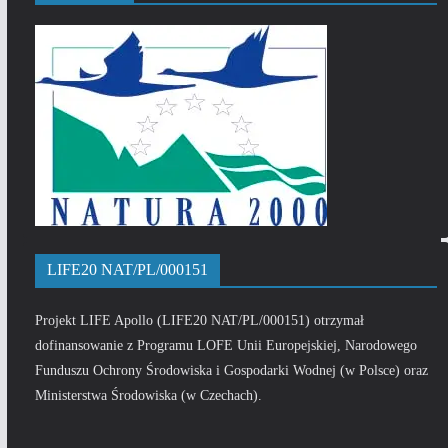
LIFE20 NAT/PL/000151
Projekt LIFE Apollo (LIFE20 NAT/PL/000151) otrzymał
dofinansowanie z Programu LOFE Unii Europejskiej, Narodowego
Funduszu Ochrony Środowiska i Gospodarki Wodnej (w Polsce) oraz
Ministerstwa Środowiska (w Czechach).