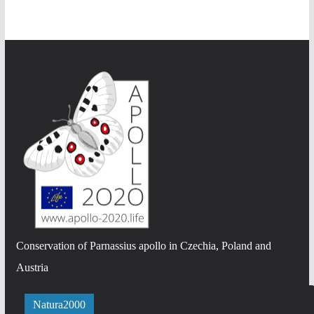
Conservation of Parnassius apollo in Czechia, Poland and
Austria
Natura2000