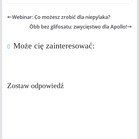
Webinar: Co możesz zrobić dla niepylaka?
Öbb bez glifosatu: zwycięstwo dla Apollo!
Może cię zainteresować:
Zostaw odpowiedź